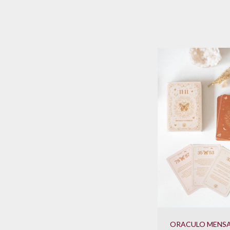
ORACULO MENSA