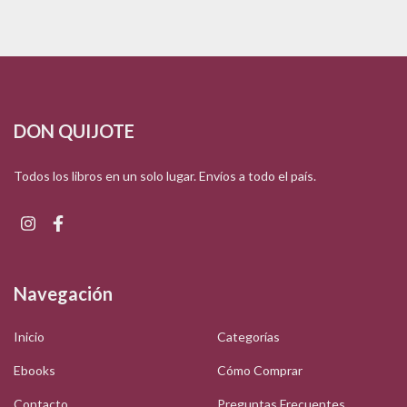
DON QUIJOTE
Todos los libros en un solo lugar. Envíos a todo el país.
Navegación
Inicio
Categorías
Ebooks
Cómo Comprar
Contacto
Preguntas Frecuentes