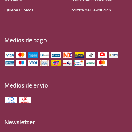
Quiénes Somos
Política de Devolución
Medios de pago
Medios de envío
Newsletter