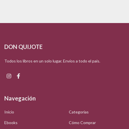
DON QUIJOTE
Todos los libros en un solo lugar. Envíos a todo el país.
Navegación
Inicio
Categorías
Ebooks
Cómo Comprar