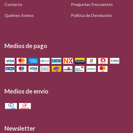
Contacto
Preguntas Frecuentes
Quiénes Somos
Política de Devolución
Medios de pago
Medios de envío
Newsletter