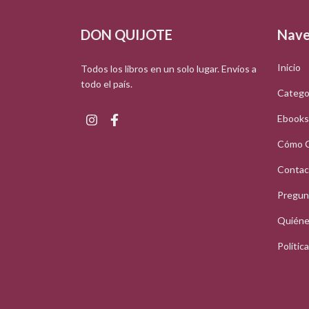
DON QUIJOTE
Nave
Inicio
Todos los libros en un solo lugar. Envíos a
todo el país.
Catego
Ebooks
Cómo 
Contac
Pregun
Quiéne
Polític