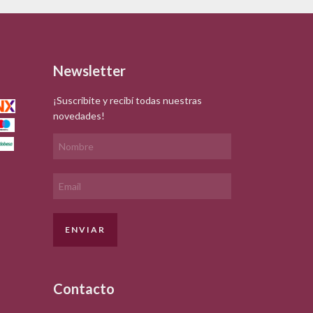
Newsletter
¡Suscribite y recibí todas nuestras
novedades!
Contacto