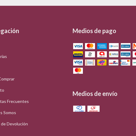
gación
Medios de pago
rías
Comprar
to
Medios de envío
tas Frecuentes
s Somos
a de Devolución