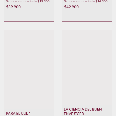
3
cuotas sin interés de
$14.300
3
cuotas sin interés de
$13.300
$42.900
$39.900
LA CIENCIA DEL BUEN
PARA EL CUL *
ENVEJECER