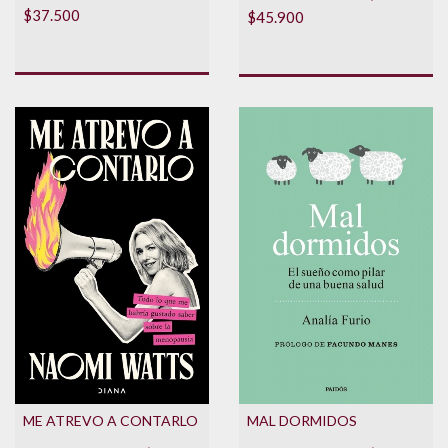
$37.500
$45.900
MAL DORMIDOS
ME ATREVO A CONTARLO