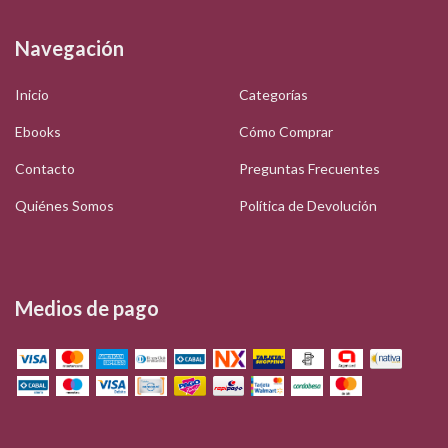
Navegación
Inicio
Categorías
Ebooks
Cómo Comprar
Contacto
Preguntas Frecuentes
Quiénes Somos
Política de Devolución
Medios de pago