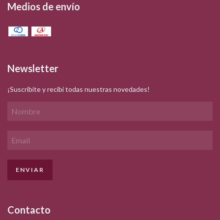
Medios de envío
Newsletter
¡Suscribite y recibí todas nuestras novedades!
Contacto