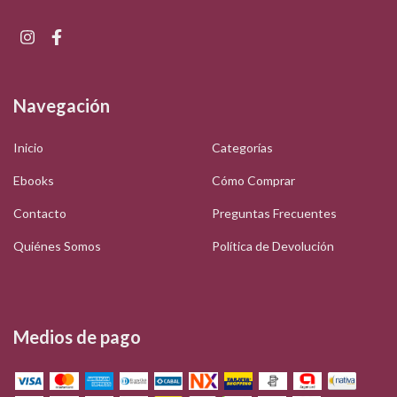
Navegación
Inicio
Categorías
Ebooks
Cómo Comprar
Contacto
Preguntas Frecuentes
Quiénes Somos
Política de Devolución
Medios de pago