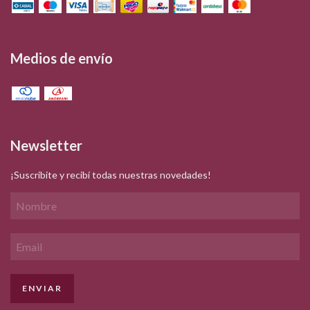
Medios de envío
Newsletter
¡Suscribite y recibí todas nuestras novedades!