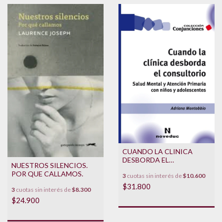
CUANDO LA CLINICA
DESBORDA EL
NUESTROS SILENCIOS.
CONSULTORIO
POR QUE CALLAMOS.
3
cuotas sin interés de
$10.600
$31.800
3
cuotas sin interés de
$8.300
$24.900