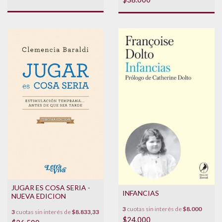
JUGAR ES COSA SERIA -
INFANCIAS
NUEVA EDICION
3
cuotas sin interés de
$8.000
3
cuotas sin interés de
$8.833,33
$24.000