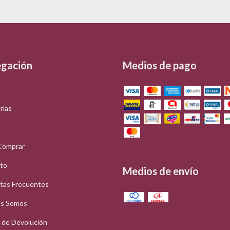
gación
Medios de pago
rías
Comprar
to
Medios de envío
tas Frecuentes
s Somos
a de Devolución