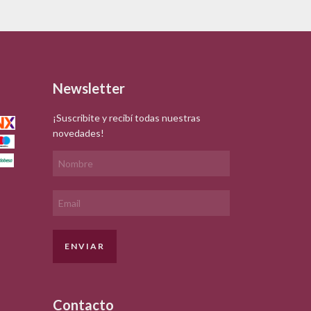
Newsletter
¡Suscribite y recibí todas nuestras
novedades!
Contacto