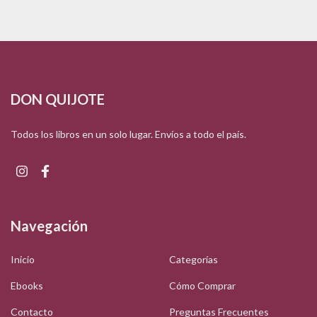
DON QUIJOTE
Todos los libros en un solo lugar. Envíos a todo el país.
Navegación
Inicio
Categorías
Ebooks
Cómo Comprar
Contacto
Preguntas Frecuentes