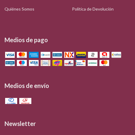
Quiénes Somos
Política de Devolución
Medios de pago
Medios de envío
Newsletter