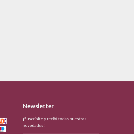
Newsletter
¡Suscribite y recibí todas nuestras
novedades!