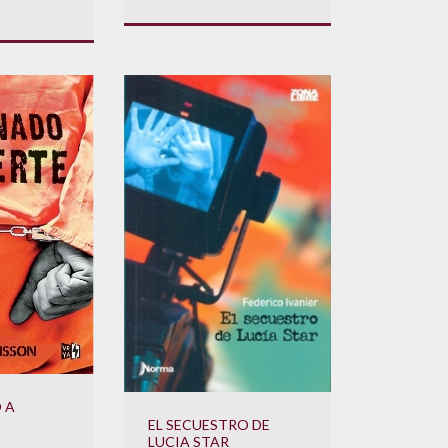
 A
EL SECUESTRO DE
LUCIA STAR