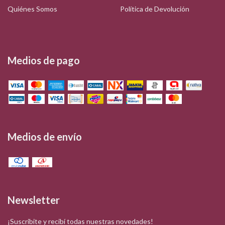
Quiénes Somos
Política de Devolución
Medios de pago
Medios de envío
Newsletter
¡Suscribite y recibí todas nuestras novedades!