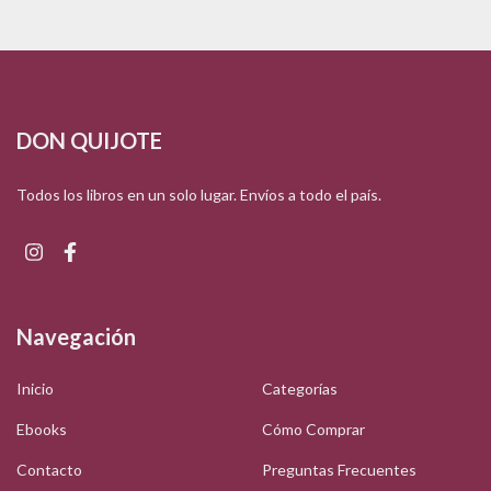
DON QUIJOTE
Todos los libros en un solo lugar. Envíos a todo el país.
Navegación
Inicio
Categorías
Ebooks
Cómo Comprar
Contacto
Preguntas Frecuentes