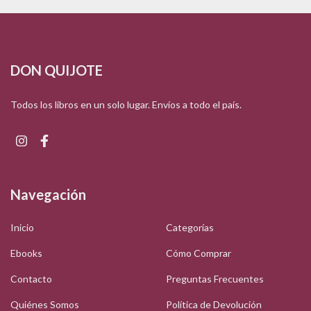
DON QUIJOTE
Todos los libros en un solo lugar. Envíos a todo el país.
Navegación
Inicio
Categorías
Ebooks
Cómo Comprar
Contacto
Preguntas Frecuentes
Quiénes Somos
Política de Devolución