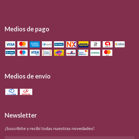
Medios de pago
Medios de envío
Newsletter
¡Suscribite y recibí todas nuestras novedades!