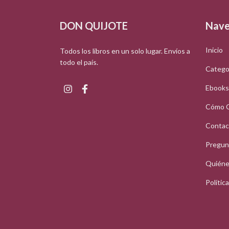
DON QUIJOTE
Nave
Inicio
Todos los libros en un solo lugar. Envíos a
todo el país.
Catego
Ebooks
Cómo 
Contac
Pregun
Quiéne
Polític