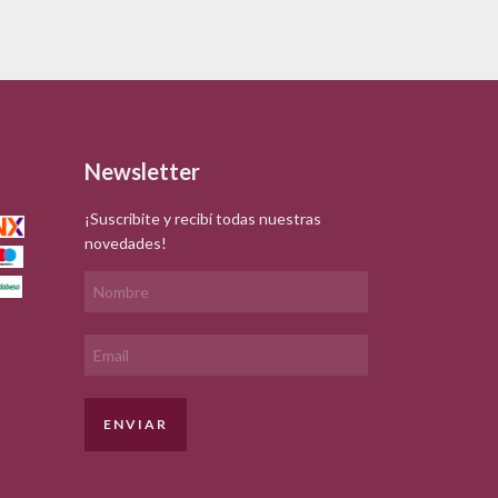
Newsletter
¡Suscribite y recibí todas nuestras
novedades!