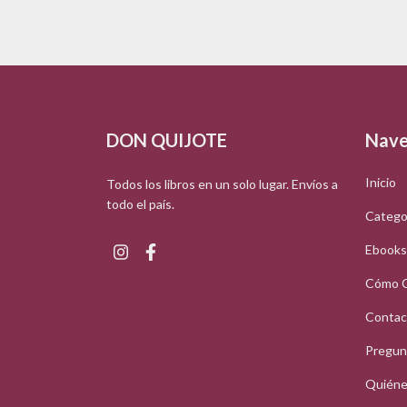
DON QUIJOTE
Nave
Inicio
Todos los libros en un solo lugar. Envíos a
todo el país.
Catego
Ebooks
Cómo 
Contac
Pregun
Quiéne