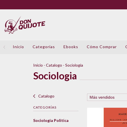
Inicio
Categorías
Ebooks
Cómo Comprar
Inicio
-
Catalogo
-
Sociologia
Sociologia
Catalogo
CATEGORÍAS
Sociologia Politica