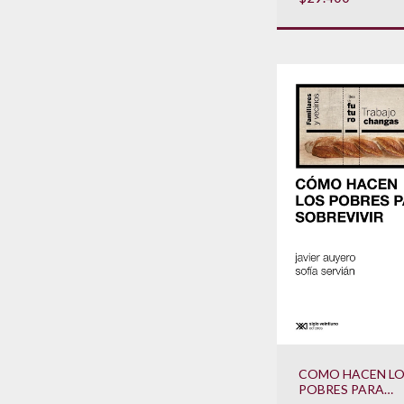
COMO HACEN LO
POBRES PARA