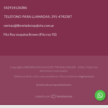
542914126386
TELEFONO PARA LLAMADAS: 291-4742387
ventas@libreriadonquijote.com.ar
Fitz Roy esquina Brown (Fitz roy 92)
Copyright LIBRERÍA DON QUIJOTE TIENDA ONLINE - 2026. Todos los
derechos reservados.
Defensa de las y los consumidores. Para reclamos
ingresá acá.
Botón de arrepentimiento