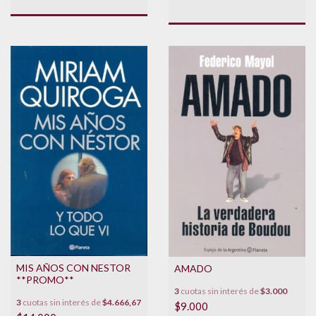
MIS AÑOS CON NESTOR
AMADO
**PROMO**
3
cuotas sin interés de
$3.000
3
cuotas sin interés de
$4.666,67
$9.000