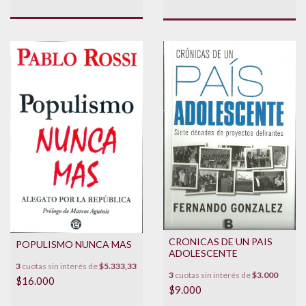
CRONICAS DE UN PAIS
POPULISMO NUNCA MAS
ADOLESCENTE
3
cuotas sin interés de
$5.333,33
3
cuotas sin interés de
$3.000
$16.000
$9.000