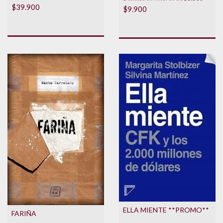
$39.900
$9.900
ELLA MIENTE **PROMO**
FARIÑA