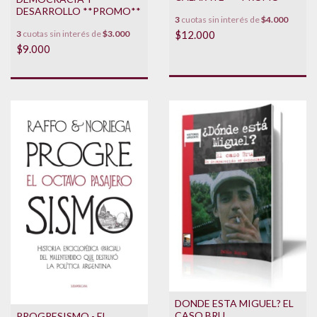
DESARROLLO **PROMO**
3
cuotas sin interés de
$4.000
3
cuotas sin interés de
$3.000
$12.000
$9.000
DONDE ESTA MIGUEL? EL
CASO BRU
PROGRESISMO - EL