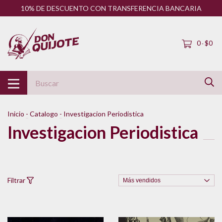
10% DE DESCUENTO CON TRANSFERENCIA BANCARIA
0
$0
-
Inicio
-
Catalogo
-
Investigacion Periodistica
Investigacion Periodistica
Filtrar