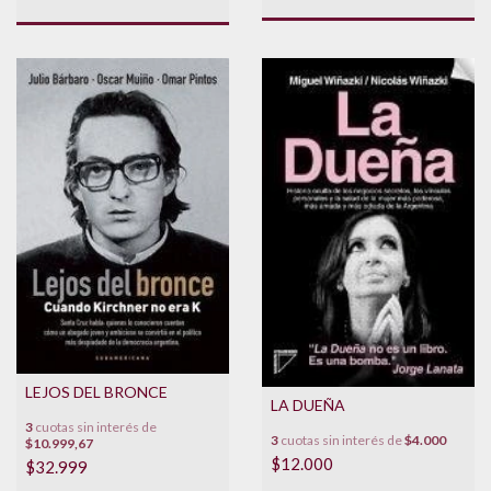
LEJOS DEL BRONCE
LA DUEÑA
3
cuotas sin interés de
3
cuotas sin interés de
$4.000
$10.999,67
$12.000
$32.999