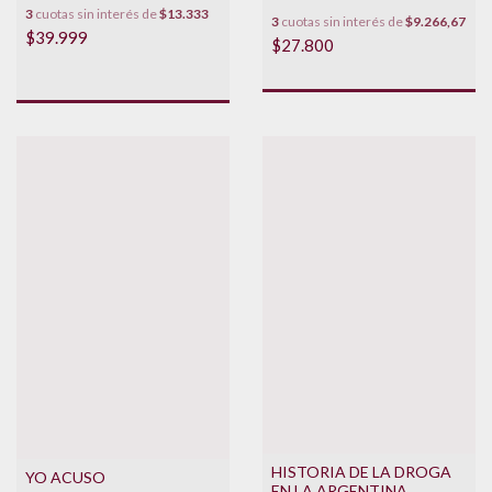
3
cuotas sin interés de
$13.333
3
cuotas sin interés de
$9.266,67
$39.999
$27.800
HISTORIA DE LA DROGA
YO ACUSO
EN LA ARGENTINA