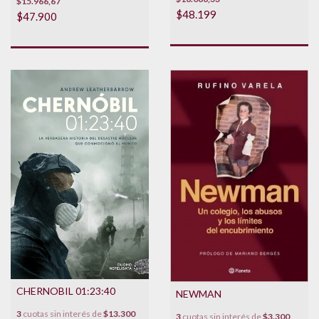
$15.966,67
$48.199
$47.900
CHERNOBIL 01:23:40
NEWMAN
3
cuotas sin interés de
$13.300
3
cuotas sin interés de
$3.300