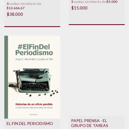
3
cuotas sin interés de
$5.000
3
cuotas sin interés de
$15.000
$12.666,67
$38.000
PAPEL PRENSA - EL
EL FIN DEL PERIODISMO
GRUPO DE TAREAS