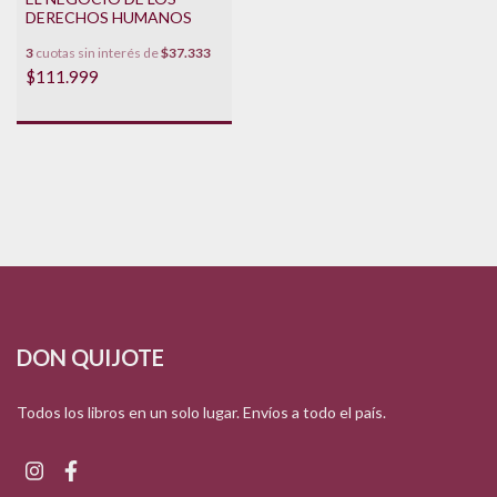
DERECHOS HUMANOS
3
cuotas sin interés de
$37.333
$111.999
DON QUIJOTE
Todos los libros en un solo lugar. Envíos a todo el país.