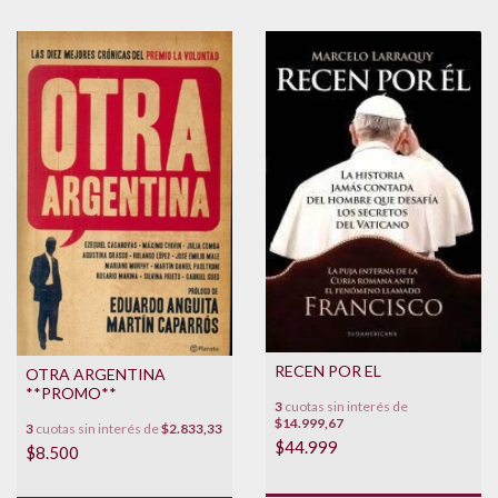
RECEN POR EL
OTRA ARGENTINA
**PROMO**
3
cuotas sin interés de
$14.999,67
3
cuotas sin interés de
$2.833,33
$44.999
$8.500