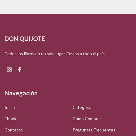
DON QUIJOTE
Todos los libros en un solo lugar. Envíos a todo el país.
Navegación
Inicio
Categorías
Ebooks
Cómo Comprar
Contacto
Preguntas Frecuentes