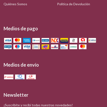
Quiénes Somos
Política de Devolución
Medios de pago
Medios de envío
Newsletter
¡Suscribite y recibí todas nuestras novedades!