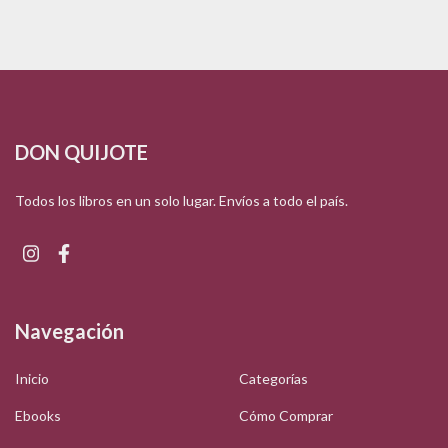
DON QUIJOTE
Todos los libros en un solo lugar. Envíos a todo el país.
Navegación
Inicio
Categorías
Ebooks
Cómo Comprar