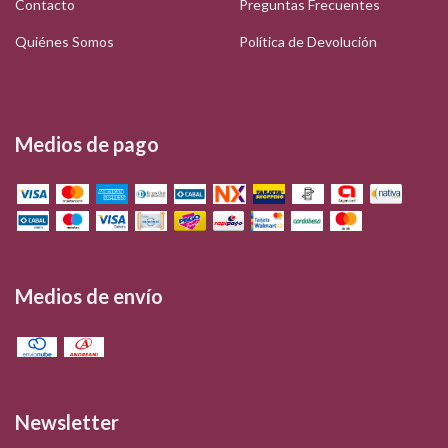
Contacto
Preguntas Frecuentes
Quiénes Somos
Política de Devolución
Medios de pago
Medios de envío
Newsletter