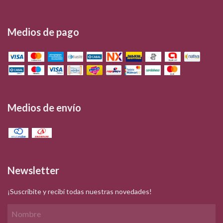
Medios de pago
Medios de envío
Newsletter
¡Suscribite y recibí todas nuestras novedades!