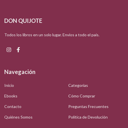
DON QUIJOTE
Todos los libros en un solo lugar. Envíos a todo el país.
Navegación
Inicio
Categorías
Ebooks
Cómo Comprar
Contacto
Preguntas Frecuentes
Quiénes Somos
Política de Devolución