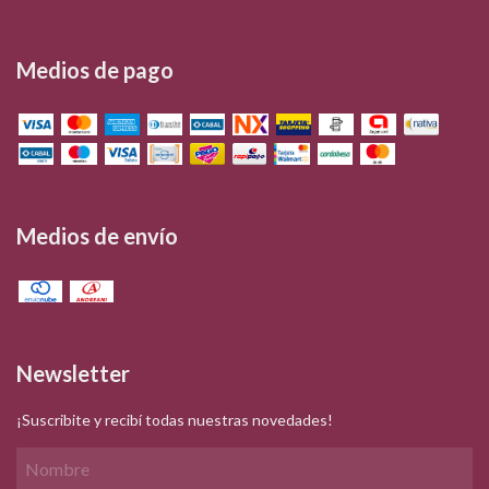
Medios de pago
Medios de envío
Newsletter
¡Suscribite y recibí todas nuestras novedades!