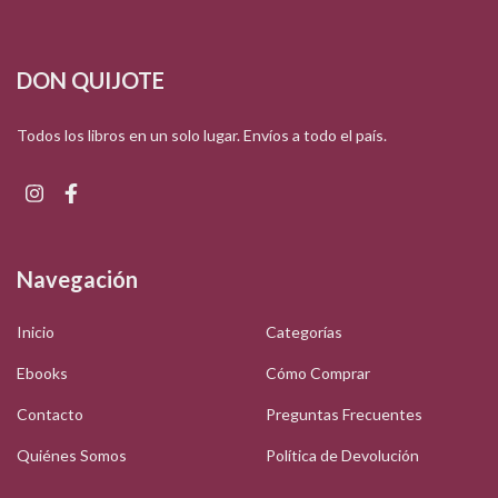
DON QUIJOTE
Todos los libros en un solo lugar. Envíos a todo el país.
Navegación
Inicio
Categorías
Ebooks
Cómo Comprar
Contacto
Preguntas Frecuentes
Quiénes Somos
Política de Devolución