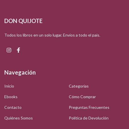
DON QUIJOTE
Todos los libros en un solo lugar. Envíos a todo el país.
Navegación
Inicio
Categorías
Ebooks
Cómo Comprar
Contacto
Preguntas Frecuentes
Quiénes Somos
Política de Devolución