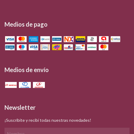
Medios de pago
Medios de envío
Newsletter
¡Suscribite y recibí todas nuestras novedades!