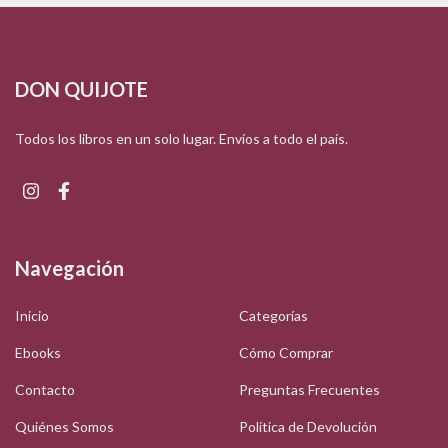
DON QUIJOTE
Todos los libros en un solo lugar. Envíos a todo el país.
Navegación
Inicio
Categorías
Ebooks
Cómo Comprar
Contacto
Preguntas Frecuentes
Quiénes Somos
Política de Devolución