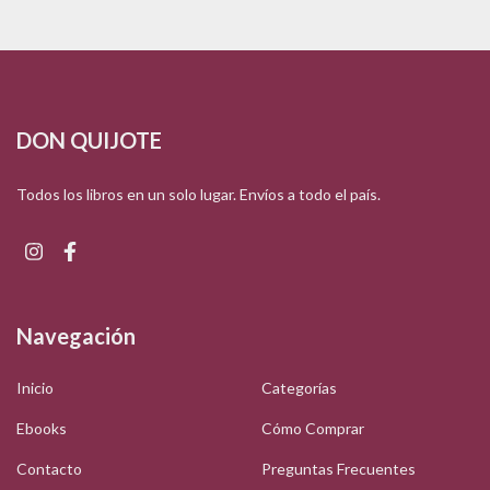
DON QUIJOTE
Todos los libros en un solo lugar. Envíos a todo el país.
Navegación
Inicio
Categorías
Ebooks
Cómo Comprar
Contacto
Preguntas Frecuentes