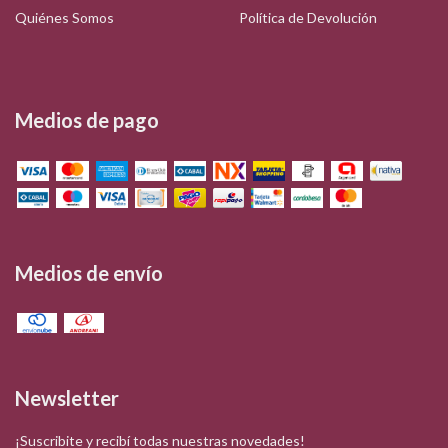
Quiénes Somos
Política de Devolución
Medios de pago
Medios de envío
Newsletter
¡Suscribite y recibí todas nuestras novedades!