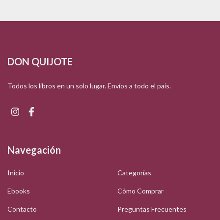
DON QUIJOTE
Todos los libros en un solo lugar. Envíos a todo el país.
Navegación
Inicio
Categorías
Ebooks
Cómo Comprar
Contacto
Preguntas Frecuentes