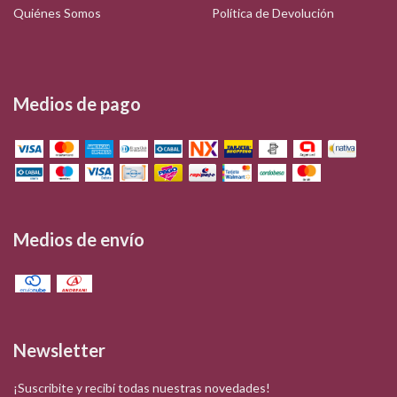
Quiénes Somos
Política de Devolución
Medios de pago
Medios de envío
Newsletter
¡Suscribite y recibí todas nuestras novedades!