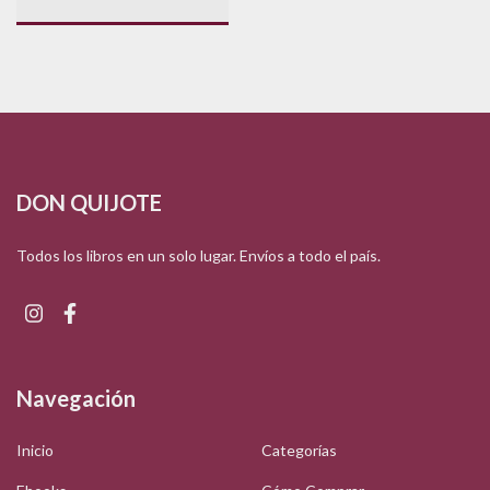
DON QUIJOTE
Todos los libros en un solo lugar. Envíos a todo el país.
Navegación
Inicio
Categorías