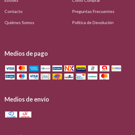
Ebooks
Cómo Comprar
Contacto
Preguntas Frecuentes
Quiénes Somos
Política de Devolución
Medios de pago
Medios de envío