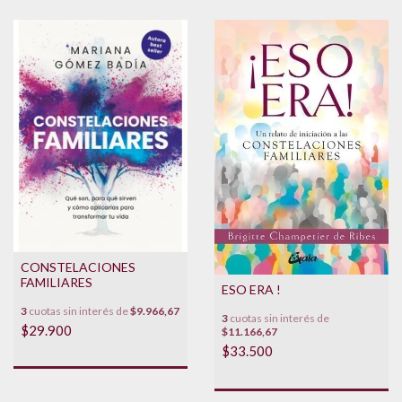
CONSTELACIONES
FAMILIARES
ESO ERA !
3
cuotas sin interés de
$9.966,67
3
cuotas sin interés de
$29.900
$11.166,67
$33.500