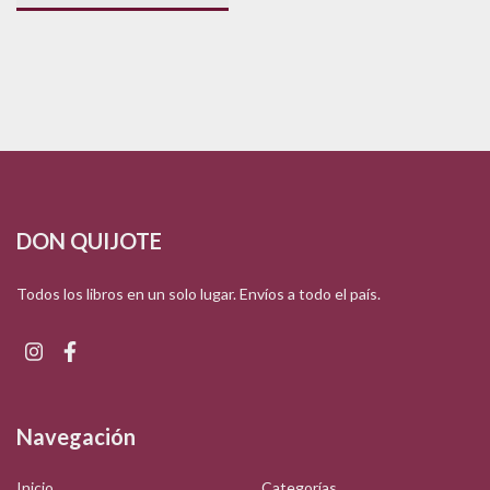
DON QUIJOTE
Todos los libros en un solo lugar. Envíos a todo el país.
Navegación
Inicio
Categorías