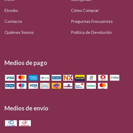
Ebooks
Cómo Comprar
Contacto
Preguntas Frecuentes
Quiénes Somos
Política de Devolución
Medios de pago
Medios de envío