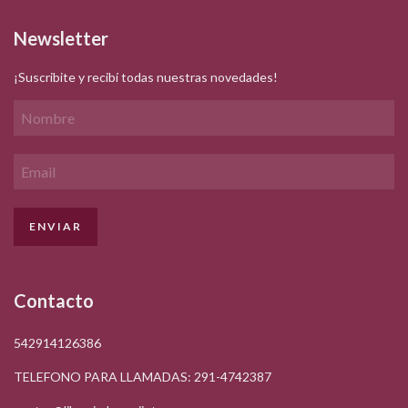
Newsletter
¡Suscribite y recibí todas nuestras novedades!
Contacto
542914126386
TELEFONO PARA LLAMADAS: 291-4742387