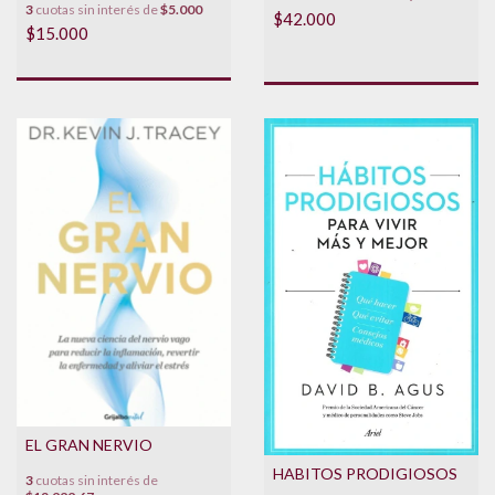
3
cuotas sin interés de
$5.000
$42.000
$15.000
EL GRAN NERVIO
HABITOS PRODIGIOSOS
3
cuotas sin interés de