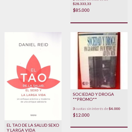
$28.333,33
$85.000
SOCIEDAD Y DROGA
**PROMO**
3
cuotas sin interés de
$4.000
$12.000
EL TAO DE LA SALUD SEXO
Y LARGA VIDA