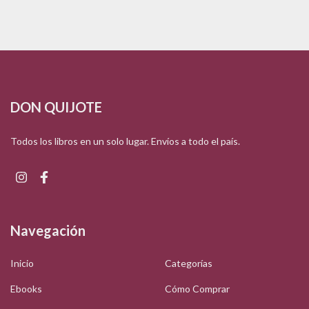
DON QUIJOTE
Todos los libros en un solo lugar. Envíos a todo el país.
Navegación
Inicio
Categorías
Ebooks
Cómo Comprar