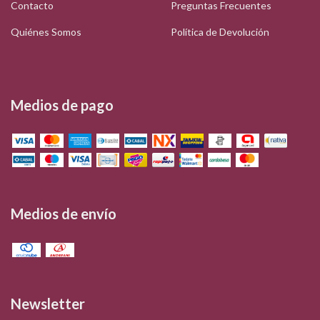
Contacto
Preguntas Frecuentes
Quiénes Somos
Política de Devolución
Medios de pago
Medios de envío
Newsletter