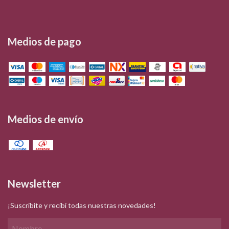
Medios de pago
Medios de envío
Newsletter
¡Suscribite y recibí todas nuestras novedades!