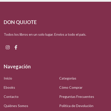
DON QUIJOTE
Todos los libros en un solo lugar. Envíos a todo el país.
Navegación
Inicio
Categorías
Ebooks
Cómo Comprar
Contacto
Preguntas Frecuentes
Quiénes Somos
Política de Devolución