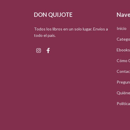
DON QUIJOTE
Nave
Inicio
Todos los libros en un solo lugar. Envíos a
todo el país.
Catego
Ebooks
Cómo 
Contac
Pregun
Quiéne
Polític