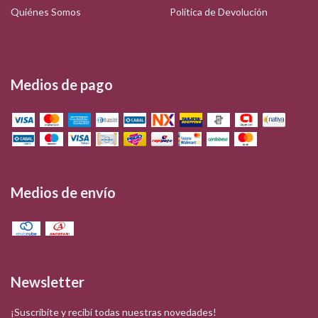
Quiénes Somos
Política de Devolución
Medios de pago
Medios de envío
Newsletter
¡Suscribite y recibí todas nuestras novedades!