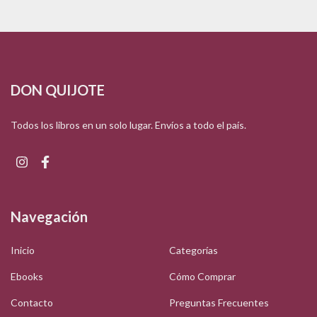
DON QUIJOTE
Todos los libros en un solo lugar. Envíos a todo el país.
Navegación
Inicio
Categorías
Ebooks
Cómo Comprar
Contacto
Preguntas Frecuentes