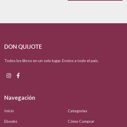
DON QUIJOTE
Todos los libros en un solo lugar. Envíos a todo el país.
Navegación
Inicio
Categorías
Ebooks
Cómo Comprar