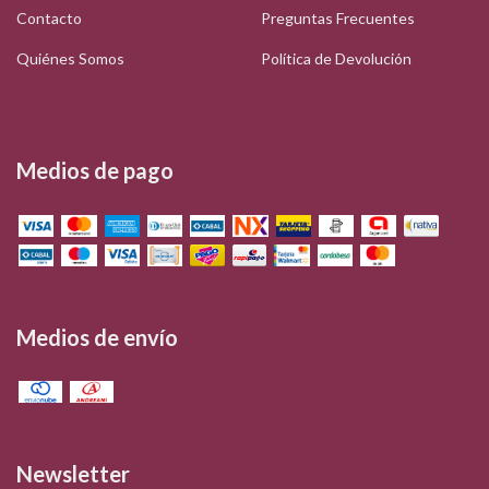
Contacto
Preguntas Frecuentes
Quiénes Somos
Política de Devolución
Medios de pago
Medios de envío
Newsletter