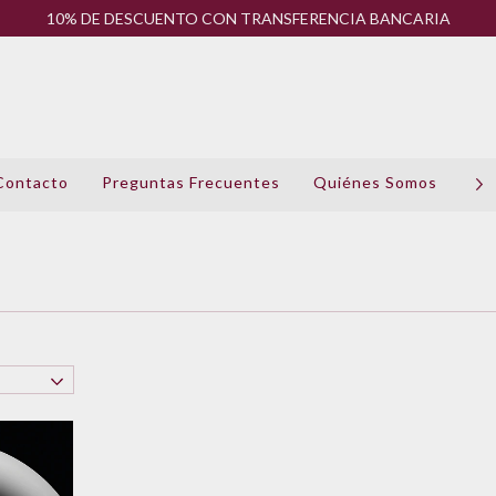
10% DE DESCUENTO CON TRANSFERENCIA BANCARIA
Contacto
Preguntas Frecuentes
Quiénes Somos
Pol