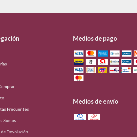
gación
Medios de pago
rías
Comprar
to
Medios de envío
tas Frecuentes
s Somos
a de Devolución