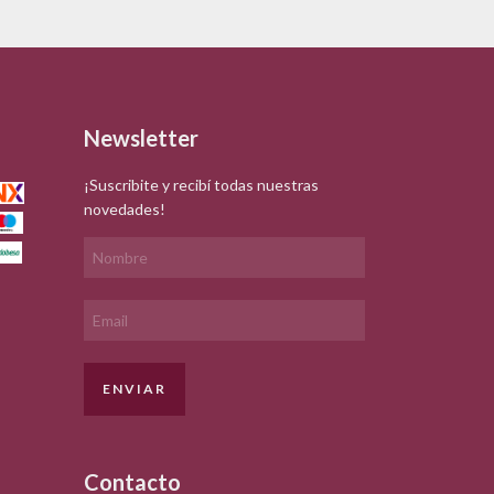
Newsletter
¡Suscribite y recibí todas nuestras
novedades!
Contacto