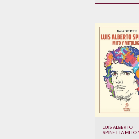
LUIS ALBERTO
SPINETTA MITO 
MITOLOGIA