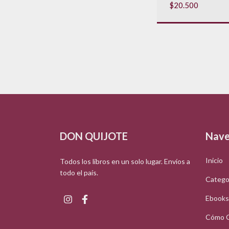
$20.500
DON QUIJOTE
Nave
Inicio
Todos los libros en un solo lugar. Envíos a
todo el país.
Catego
Ebooks
Cómo 