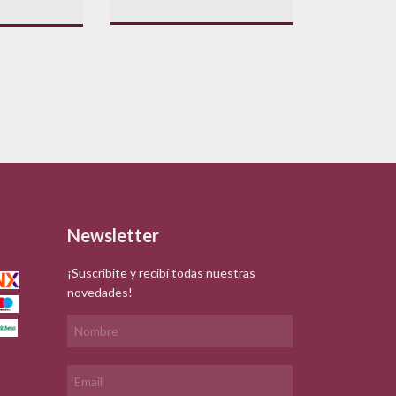
Newsletter
¡Suscribite y recibí todas nuestras
novedades!