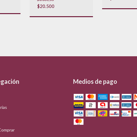
$20.500
gación
Medios de pago
rías
Comprar