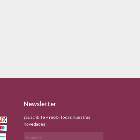
Newsletter
¡Suscribite y recibí todas nuestras
novedades!