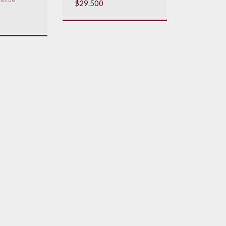
$29.500