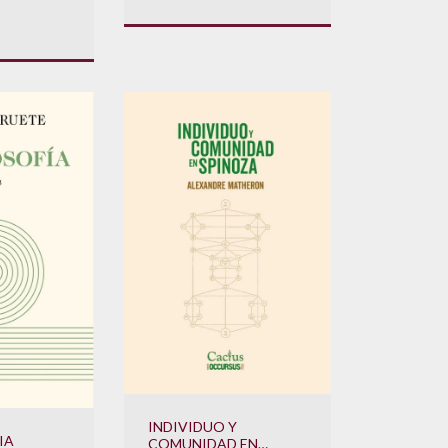
INDIVIDUO Y
IA
COMUNIDAD EN