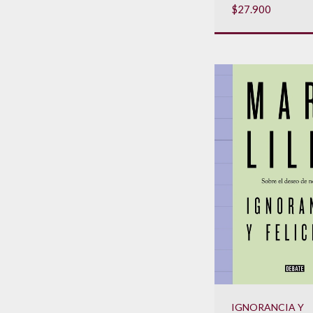
$27.900
IGNORANCIA Y