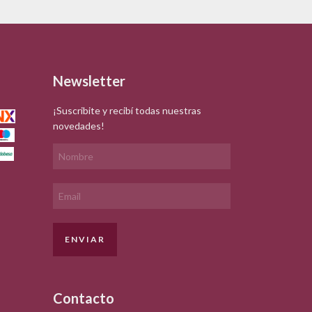
Newsletter
¡Suscribite y recibí todas nuestras
novedades!
Contacto