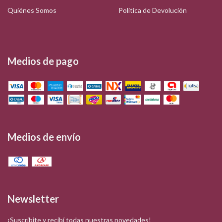
Quiénes Somos
Política de Devolución
Medios de pago
Medios de envío
Newsletter
¡Suscribite y recibí todas nuestras novedades!