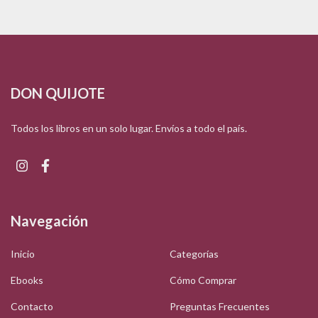
DON QUIJOTE
Todos los libros en un solo lugar. Envíos a todo el país.
Navegación
Inicio
Categorías
Ebooks
Cómo Comprar
Contacto
Preguntas Frecuentes