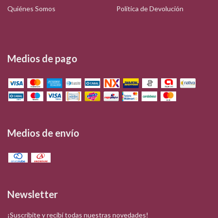
Quiénes Somos
Política de Devolución
Medios de pago
Medios de envío
Newsletter
¡Suscribite y recibí todas nuestras novedades!