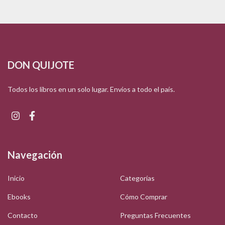
DON QUIJOTE
Todos los libros en un solo lugar. Envíos a todo el país.
Navegación
Inicio
Categorías
Ebooks
Cómo Comprar
Contacto
Preguntas Frecuentes