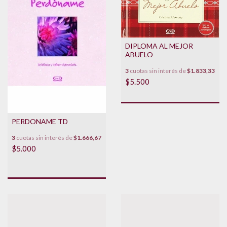
DIPLOMA AL MEJOR
ABUELO
3
cuotas sin interés de
$1.833,33
$5.500
PERDONAME TD
3
cuotas sin interés de
$1.666,67
$5.000