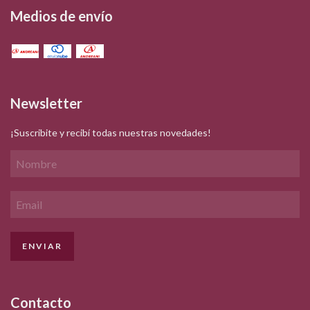
Medios de envío
Newsletter
¡Suscribite y recibí todas nuestras novedades!
Contacto