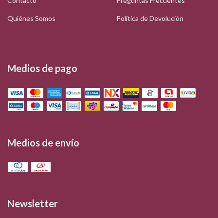
Contacto
Preguntas Frecuentes
Quiénes Somos
Política de Devolución
Medios de pago
Medios de envío
Newsletter