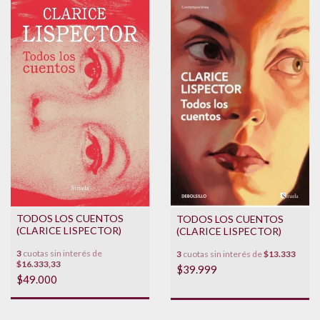
TODOS LOS CUENTOS
TODOS LOS CUENTOS
(CLARICE LISPECTOR)
(CLARICE LISPECTOR)
3
cuotas sin interés de
3
cuotas sin interés de
$13.333
$16.333,33
$39.999
$49.000