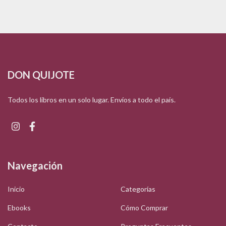
DON QUIJOTE
Todos los libros en un solo lugar. Envíos a todo el país.
Navegación
Inicio
Categorías
Ebooks
Cómo Comprar