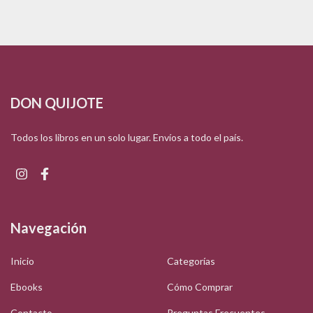
DON QUIJOTE
Todos los libros en un solo lugar. Envíos a todo el país.
Navegación
Inicio
Categorías
Ebooks
Cómo Comprar
Contacto
Preguntas Frecuentes