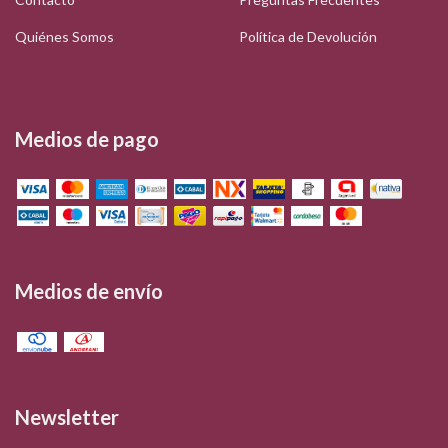
Quiénes Somos
Política de Devolución
Medios de pago
Medios de envío
Newsletter