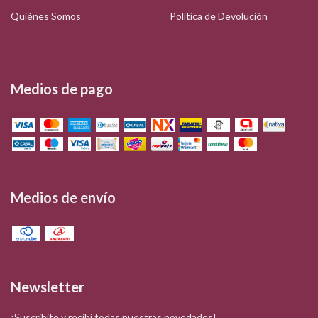
Quiénes Somos
Política de Devolución
Medios de pago
Medios de envío
Newsletter
¡Suscribite y recibí todas nuestras novedades!