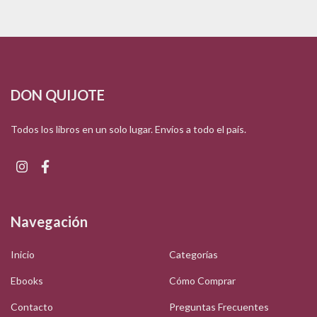
DON QUIJOTE
Todos los libros en un solo lugar. Envíos a todo el país.
Navegación
Inicio
Categorías
Ebooks
Cómo Comprar
Contacto
Preguntas Frecuentes