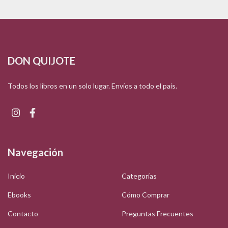
DON QUIJOTE
Todos los libros en un solo lugar. Envíos a todo el país.
Navegación
Inicio
Categorías
Ebooks
Cómo Comprar
Contacto
Preguntas Frecuentes