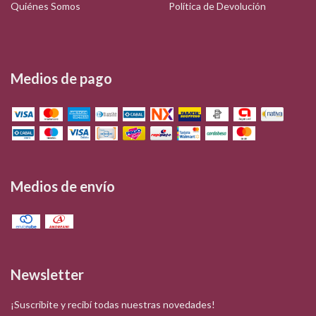
Quiénes Somos
Política de Devolución
Medios de pago
Medios de envío
Newsletter
¡Suscribite y recibí todas nuestras novedades!