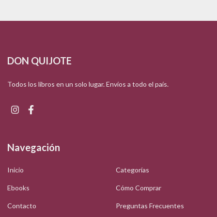
DON QUIJOTE
Todos los libros en un solo lugar. Envíos a todo el país.
Navegación
Inicio
Categorías
Ebooks
Cómo Comprar
Contacto
Preguntas Frecuentes