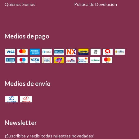
Quiénes Somos
Política de Devolución
Medios de pago
Medios de envío
Newsletter
¡Suscribite y recibí todas nuestras novedades!