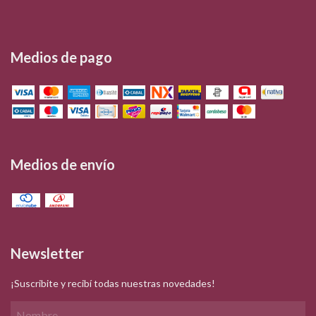
Medios de pago
Medios de envío
Newsletter
¡Suscribite y recibí todas nuestras novedades!