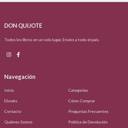
DON QUIJOTE
Todos los libros en un solo lugar. Envíos a todo el país.
Navegación
Inicio
Categorías
Ebooks
Cómo Comprar
Contacto
Preguntas Frecuentes
Quiénes Somos
Política de Devolución