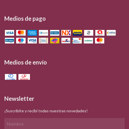
Medios de pago
Medios de envío
Newsletter
¡Suscribite y recibí todas nuestras novedades!