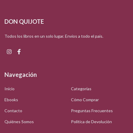
DON QUIJOTE
Todos los libros en un solo lugar. Envíos a todo el país.
Navegación
Inicio
Categorías
Ebooks
Cómo Comprar
Contacto
Preguntas Frecuentes
Quiénes Somos
Política de Devolución