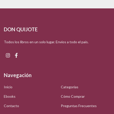
DON QUIJOTE
Todos los libros en un solo lugar. Envíos a todo el país.
Navegación
Inicio
Categorías
Ebooks
Cómo Comprar
Contacto
Preguntas Frecuentes