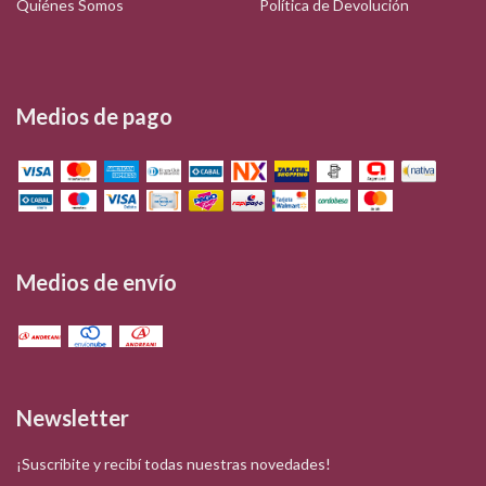
Quiénes Somos
Política de Devolución
Medios de pago
Medios de envío
Newsletter
¡Suscribite y recibí todas nuestras novedades!