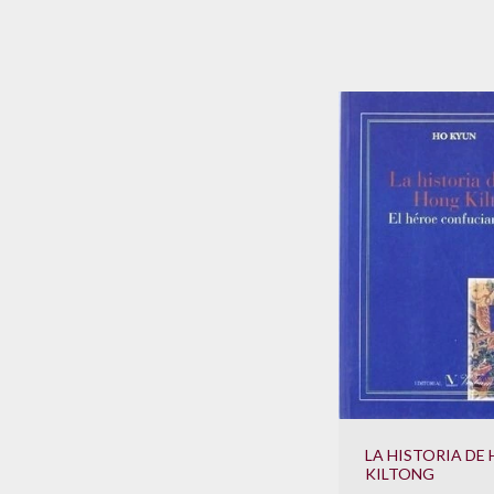
LA HISTORIA DE
KILTONG