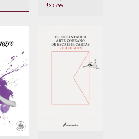
$30.799