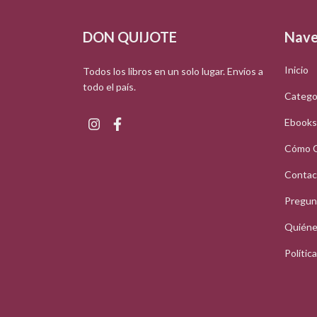
DON QUIJOTE
Nave
Inicio
Todos los libros en un solo lugar. Envíos a
todo el país.
Catego
Ebooks
Cómo 
Contac
Pregun
Quiéne
Polític